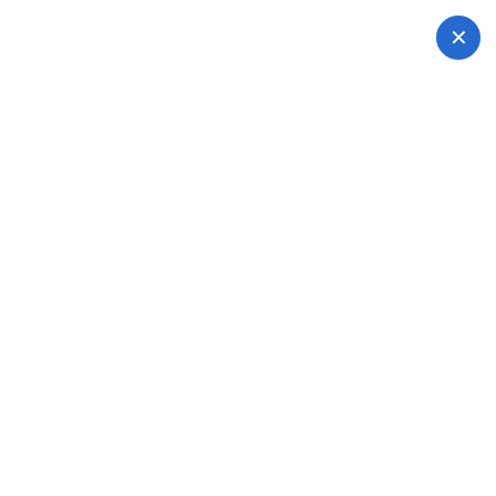
登录平台
✕
标签云列表
按标签聚合浏览相关文章
华为旗舰电池效率与续航时长深度对比